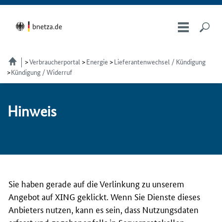
Verbraucherportal
Energie
Lieferantenwechsel / Kündigung
Kündigung / Widerruf
Hin­weis
Sie haben gerade auf die Verlinkung zu unserem
Angebot auf XING geklickt. Wenn Sie Dienste dieses
Anbieters nutzen, kann es sein, dass Nutzungsdaten