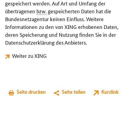
gespeichert werden. Auf Art und Umfang der
übertragenen
bzw.
gespeicherten Daten hat die
Bundesnetzagentur keinen Einfluss. Weitere
Informationen zu den von XING erhobenen Daten,
deren Speicherung und Nutzung finden Sie in der
Datenschutzerklärung des Anbieters.
Weiter zu XING
Seite drucken
Seite teilen
Kurzlink