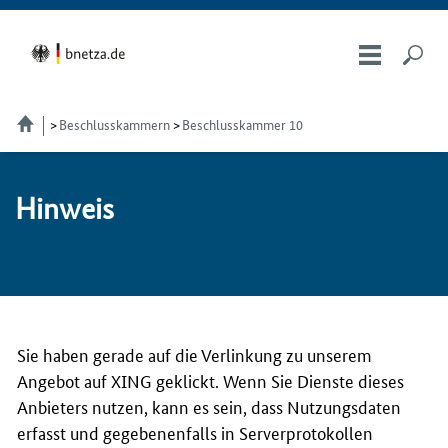
Beschlusskammern
Beschlusskammer 10
Hin­weis
Sie haben gerade auf die Verlinkung zu unserem
Angebot auf XING geklickt. Wenn Sie Dienste dieses
Anbieters nutzen, kann es sein, dass Nutzungsdaten
erfasst und gegebenenfalls in Serverprotokollen