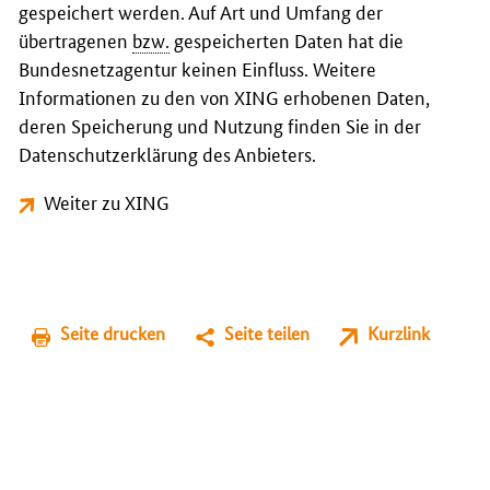
gespeichert werden. Auf Art und Umfang der
übertragenen
bzw.
gespeicherten Daten hat die
Bundesnetzagentur keinen Einfluss. Weitere
Informationen zu den von XING erhobenen Daten,
deren Speicherung und Nutzung finden Sie in der
Datenschutzerklärung des Anbieters.
Weiter zu XING
Seite drucken
Seite teilen
Kurzlink