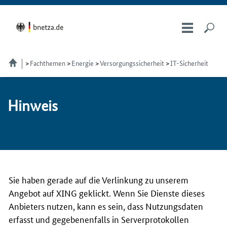
Fachthemen
Energie
Versorgungssicherheit
IT-Sicherheit
Hin­weis
Sie haben gerade auf die Verlinkung zu unserem
Angebot auf XING geklickt. Wenn Sie Dienste dieses
Anbieters nutzen, kann es sein, dass Nutzungsdaten
erfasst und gegebenenfalls in Serverprotokollen