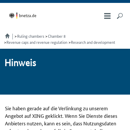
Ruling chambers
Chamber 8
Revenue caps and revenue regulation
Research and development
Hin­weis
Sie haben gerade auf die Verlinkung zu unserem
Angebot auf XING geklickt. Wenn Sie Dienste dieses
Anbieters nutzen, kann es sein, dass Nutzungsdaten