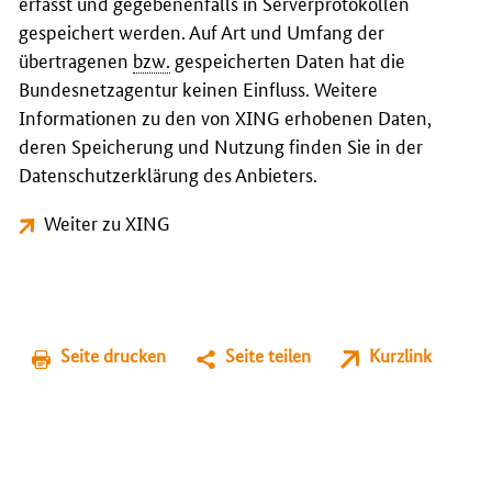
erfasst und gegebenenfalls in Serverprotokollen
gespeichert werden. Auf Art und Umfang der
übertragenen
bzw.
gespeicherten Daten hat die
Bundesnetzagentur keinen Einfluss. Weitere
Informationen zu den von XING erhobenen Daten,
deren Speicherung und Nutzung finden Sie in der
Datenschutzerklärung des Anbieters.
Weiter zu XING
Seite drucken
Seite teilen
Kurzlink