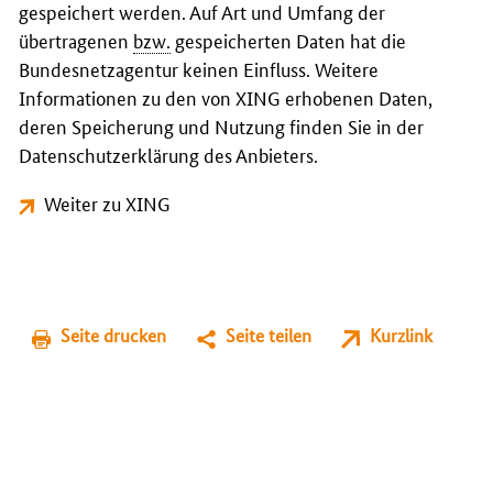
gespeichert werden. Auf Art und Umfang der
übertragenen
bzw.
gespeicherten Daten hat die
Bundesnetzagentur keinen Einfluss. Weitere
Informationen zu den von XING erhobenen Daten,
deren Speicherung und Nutzung finden Sie in der
Datenschutzerklärung des Anbieters.
Weiter zu XING
Seite drucken
Seite teilen
Kurzlink