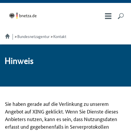
Bundesnetzagentur
Kontakt
Hin­weis
Sie haben gerade auf die Verlinkung zu unserem
Angebot auf XING geklickt. Wenn Sie Dienste dieses
Anbieters nutzen, kann es sein, dass Nutzungsdaten
erfasst und gegebenenfalls in Serverprotokollen