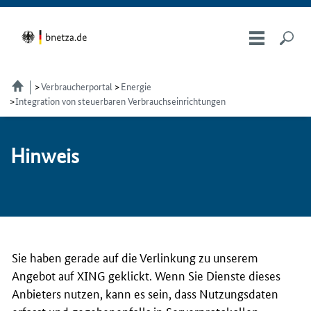
Verbraucherportal
Energie
Integration von steuerbaren Verbrauchseinrichtungen
Hin­weis
Sie haben gerade auf die Verlinkung zu unserem
Angebot auf XING geklickt. Wenn Sie Dienste dieses
Anbieters nutzen, kann es sein, dass Nutzungsdaten