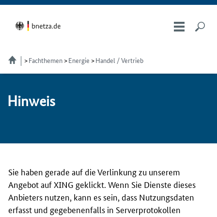
Fachthemen
Energie
Handel / Vertrieb
Hin­weis
Sie haben gerade auf die Verlinkung zu unserem
Angebot auf XING geklickt. Wenn Sie Dienste dieses
Anbieters nutzen, kann es sein, dass Nutzungsdaten
erfasst und gegebenenfalls in Serverprotokollen