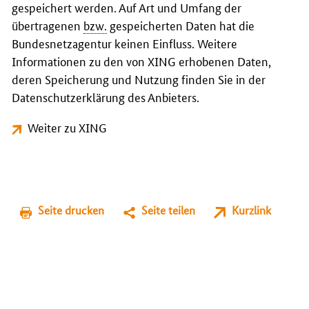
gespeichert werden. Auf Art und Umfang der
übertragenen
bzw.
gespeicherten Daten hat die
Bundesnetzagentur keinen Einfluss. Weitere
Informationen zu den von XING erhobenen Daten,
deren Speicherung und Nutzung finden Sie in der
Datenschutzerklärung des Anbieters.
Weiter zu XING
Seite drucken
Seite teilen
Kurzlink