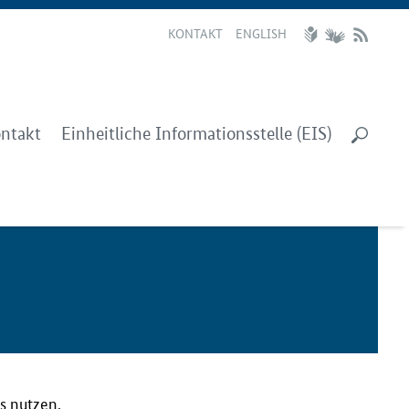
KONTAKT
ENGLISH
ntakt
Einheitliche Informationsstelle (EIS)
s nutzen,