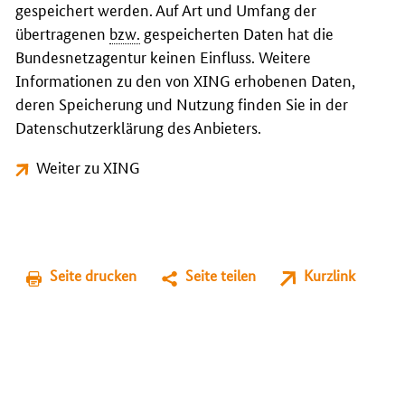
gespeichert werden. Auf Art und Umfang der
übertragenen
bzw.
gespeicherten Daten hat die
Bundesnetzagentur keinen Einfluss. Weitere
Informationen zu den von XING erhobenen Daten,
deren Speicherung und Nutzung finden Sie in der
Datenschutzerklärung des Anbieters.
Weiter zu XING
Seite drucken
Seite teilen
Kurzlink