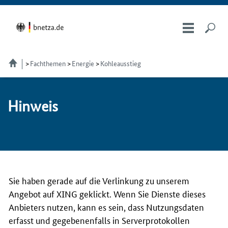
Fachthemen
Energie
Kohleausstieg
Hin­weis
Sie haben gerade auf die Verlinkung zu unserem
Angebot auf XING geklickt. Wenn Sie Dienste dieses
Anbieters nutzen, kann es sein, dass Nutzungsdaten
erfasst und gegebenenfalls in Serverprotokollen