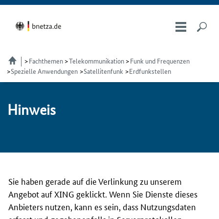
Fachthemen
Telekom­munikation
Funk und Frequenzen
Spezielle Anwendungen
Satellitenfunk
Erdfunkstellen
Hin­weis
Sie haben gerade auf die Verlinkung zu unserem
Angebot auf XING geklickt. Wenn Sie Dienste dieses
Anbieters nutzen, kann es sein, dass Nutzungsdaten