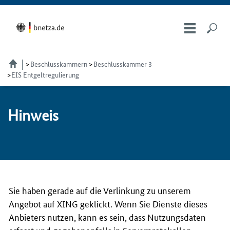
Beschlusskammern
Beschlusskammer 3
EIS Entgeltregulierung
Hin­weis
Sie haben gerade auf die Verlinkung zu unserem
Angebot auf XING geklickt. Wenn Sie Dienste dieses
Anbieters nutzen, kann es sein, dass Nutzungsdaten