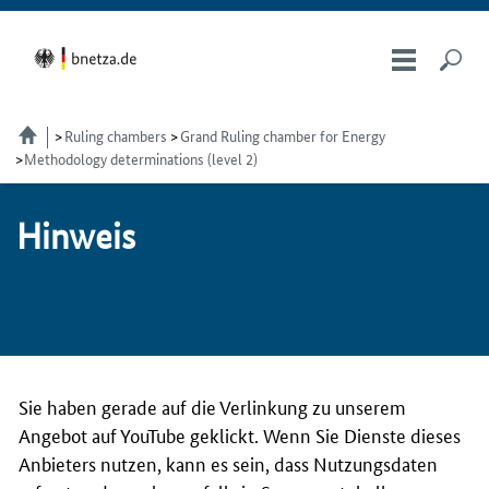
Ruling chambers
Grand Ruling chamber for Energy
Methodology determinations (level 2)
Hin­weis
Sie haben gerade auf die Verlinkung zu unserem
Angebot auf YouTube geklickt. Wenn Sie Dienste dieses
Anbieters nutzen, kann es sein, dass Nutzungsdaten