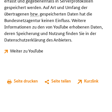
erfasst und gegebenenfalls in Serverprotokollen
gespeichert werden. Auf Art und Umfang der
übertragenen
bzw.
gespeicherten Daten hat die
Bundesnetzagentur keinen Einfluss. Weitere
Informationen zu den von YouTube erhobenen Daten,
deren Speicherung und Nutzung finden Sie in der
Datenschutzerklärung des Anbieters.
Weiter zu YouTube
Seite drucken
Seite teilen
Kurzlink