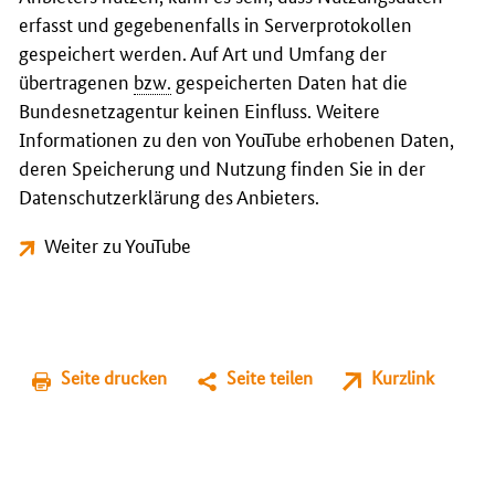
erfasst und gegebenenfalls in Serverprotokollen
gespeichert werden. Auf Art und Umfang der
übertragenen
bzw.
gespeicherten Daten hat die
Bundesnetzagentur keinen Einfluss. Weitere
Informationen zu den von YouTube erhobenen Daten,
deren Speicherung und Nutzung finden Sie in der
Datenschutzerklärung des Anbieters.
Weiter zu YouTube
Seite drucken
Seite teilen
Kurzlink