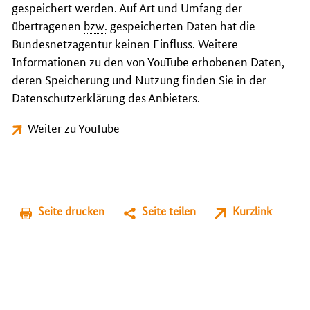
gespeichert werden. Auf Art und Umfang der
übertragenen
bzw.
gespeicherten Daten hat die
Bundesnetzagentur keinen Einfluss. Weitere
Informationen zu den von YouTube erhobenen Daten,
deren Speicherung und Nutzung finden Sie in der
Datenschutzerklärung des Anbieters.
Weiter zu YouTube
Seite drucken
Seite teilen
Kurzlink