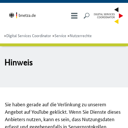
Digital Services Coordinator
Service
Nutzerrechte
Hin­weis
Sie haben gerade auf die Verlinkung zu unserem
Angebot auf YouTube geklickt. Wenn Sie Dienste dieses
Anbieters nutzen, kann es sein, dass Nutzungsdaten
erfasst und gegebenenfalls in Serverprotokollen