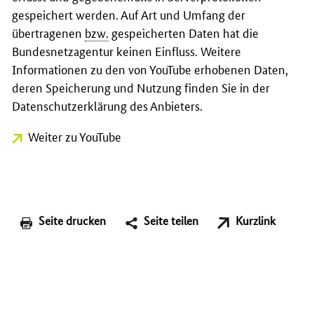
gespeichert werden. Auf Art und Umfang der
übertragenen
bzw.
gespeicherten Daten hat die
Bundesnetzagentur keinen Einfluss. Weitere
Informationen zu den von YouTube erhobenen Daten,
deren Speicherung und Nutzung finden Sie in der
Datenschutzerklärung des Anbieters.
Weiter zu YouTube
Seite drucken
Seite teilen
Kurzlink