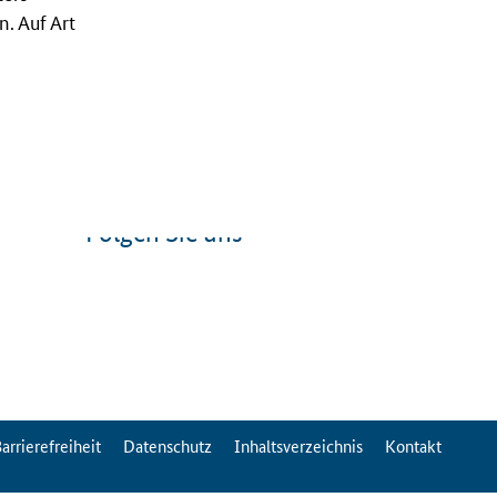
. Auf Art
Folgen Sie uns
arrierefreiheit
Datenschutz
Inhaltsverzeichnis
Kontakt