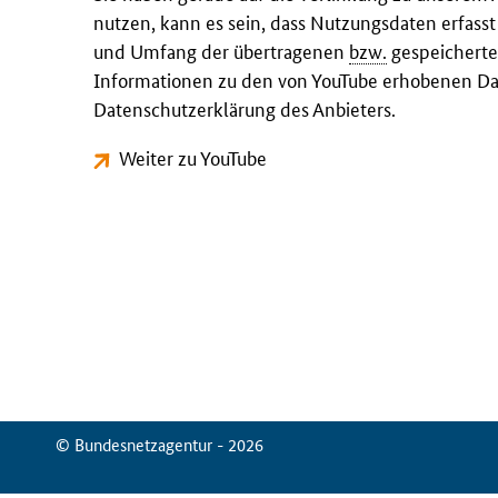
nutzen, kann es sein, dass Nutzungsdaten erfass
und Umfang der übertragenen
bzw.
gespeicherte
Informationen zu den von YouTube erhobenen Dat
Datenschutzerklärung des Anbieters.
Weiter zu YouTube
© Bundesnetzagentur - 2026