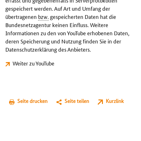
erfasst und gegebenenfalls in Serverprotokollen
gespeichert werden. Auf Art und Umfang der
übertragenen
bzw.
gespeicherten Daten hat die
Bundesnetzagentur keinen Einfluss. Weitere
Informationen zu den von YouTube erhobenen Daten,
deren Speicherung und Nutzung finden Sie in der
Datenschutzerklärung des Anbieters.
Weiter zu YouTube
Seite drucken
Seite teilen
Kurzlink