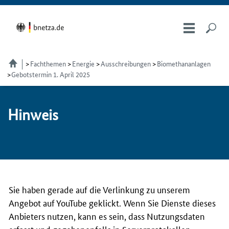
Fachthemen
Energie
Ausschreibungen
Biomethananlagen
Gebotstermin 1. April 2025
Hin­weis
Sie haben gerade auf die Verlinkung zu unserem
Angebot auf YouTube geklickt. Wenn Sie Dienste dieses
Anbieters nutzen, kann es sein, dass Nutzungsdaten