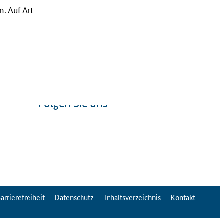
. Auf Art
Folgen Sie uns
arrierefreiheit
Datenschutz
Inhaltsverzeichnis
Kontakt