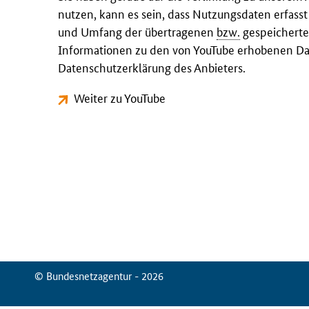
nutzen, kann es sein, dass Nutzungsdaten erfass
und Umfang der übertragenen
bzw.
gespeicherte
Informationen zu den von YouTube erhobenen Dat
Datenschutzerklärung des Anbieters.
Weiter zu YouTube
© Bundesnetzagentur - 2026