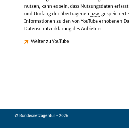
nutzen, kann es sein, dass Nutzungsdaten erfass
und Umfang der übertragenen
bzw.
gespeicherte
Informationen zu den von YouTube erhobenen Dat
Datenschutzerklärung des Anbieters.
Weiter zu YouTube
© Bundesnetzagentur - 2026