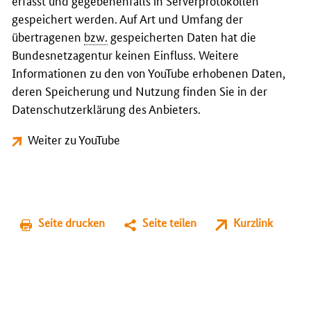
erfasst und gegebenenfalls in Serverprotokollen
gespeichert werden. Auf Art und Umfang der
übertragenen
bzw.
gespeicherten Daten hat die
Bundesnetzagentur keinen Einfluss. Weitere
Informationen zu den von YouTube erhobenen Daten,
deren Speicherung und Nutzung finden Sie in der
Datenschutzerklärung des Anbieters.
Weiter zu YouTube
Seite drucken
Seite teilen
Kurzlink