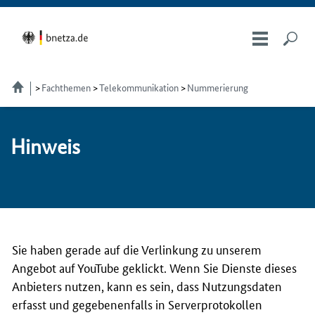
Fachthemen
Telekom­munikation
Nummerierung
Hin­weis
Sie haben gerade auf die Verlinkung zu unserem
Angebot auf YouTube geklickt. Wenn Sie Dienste dieses
Anbieters nutzen, kann es sein, dass Nutzungsdaten
erfasst und gegebenenfalls in Serverprotokollen