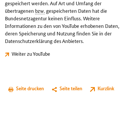
gespeichert werden. Auf Art und Umfang der
übertragenen
bzw.
gespeicherten Daten hat die
Bundesnetzagentur keinen Einfluss. Weitere
Informationen zu den von YouTube erhobenen Daten,
deren Speicherung und Nutzung finden Sie in der
Datenschutzerklärung des Anbieters.
Weiter zu YouTube
Seite drucken
Seite teilen
Kurzlink