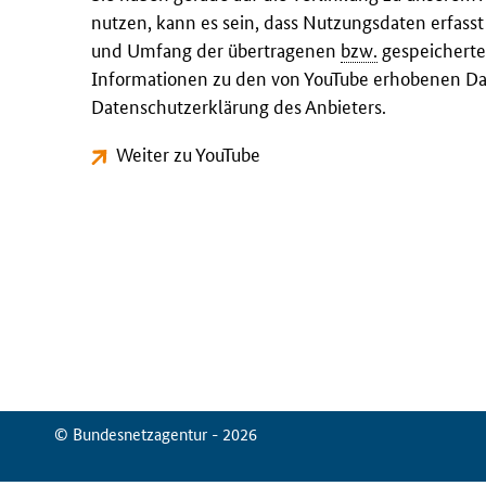
nutzen, kann es sein, dass Nutzungsdaten erfass
und Umfang der übertragenen
bzw.
gespeicherte
Informationen zu den von YouTube erhobenen Dat
Datenschutzerklärung des Anbieters.
Weiter zu YouTube
© Bundesnetzagentur - 2026