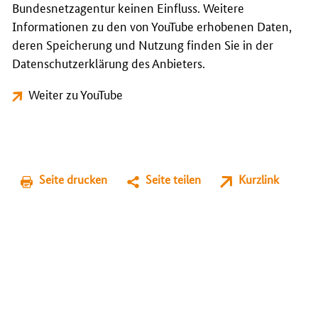
Bundesnetzagentur keinen Einfluss. Weitere
Informationen zu den von YouTube erhobenen Daten,
deren Speicherung und Nutzung finden Sie in der
Datenschutzerklärung des Anbieters.
Weiter zu YouTube
Seite drucken
Seite teilen
Kurzlink