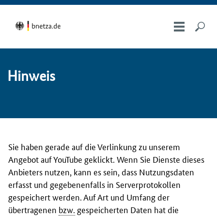
Hin­weis
Sie haben gerade auf die Verlinkung zu unserem
Angebot auf YouTube geklickt. Wenn Sie Dienste dieses
Anbieters nutzen, kann es sein, dass Nutzungsdaten
erfasst und gegebenenfalls in Serverprotokollen
gespeichert werden. Auf Art und Umfang der
übertragenen
bzw.
gespeicherten Daten hat die