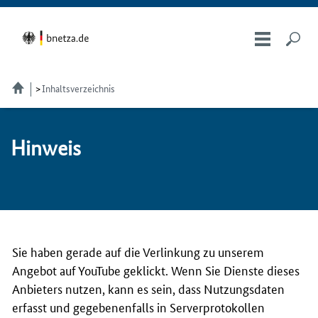
Inhaltsverzeichnis
Hin­weis
Sie haben gerade auf die Verlinkung zu unserem
Angebot auf YouTube geklickt. Wenn Sie Dienste dieses
Anbieters nutzen, kann es sein, dass Nutzungsdaten
erfasst und gegebenenfalls in Serverprotokollen