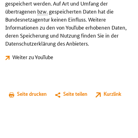
gespeichert werden. Auf Art und Umfang der
übertragenen
bzw.
gespeicherten Daten hat die
Bundesnetzagentur keinen Einfluss. Weitere
Informationen zu den von YouTube erhobenen Daten,
deren Speicherung und Nutzung finden Sie in der
Datenschutzerklärung des Anbieters.
Weiter zu YouTube
Seite drucken
Seite teilen
Kurzlink