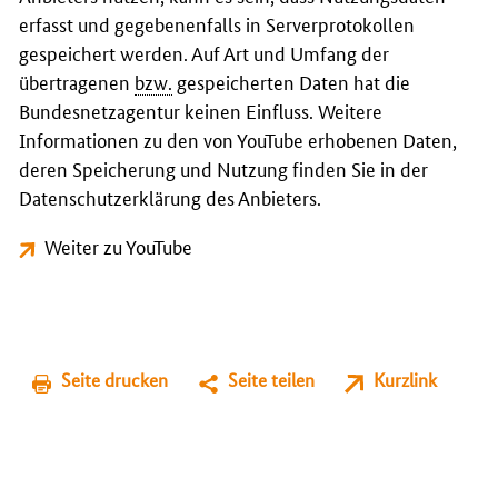
erfasst und gegebenenfalls in Serverprotokollen
gespeichert werden. Auf Art und Umfang der
übertragenen
bzw.
gespeicherten Daten hat die
Bundesnetzagentur keinen Einfluss. Weitere
Informationen zu den von YouTube erhobenen Daten,
deren Speicherung und Nutzung finden Sie in der
Datenschutzerklärung des Anbieters.
Weiter zu YouTube
Seite drucken
Seite teilen
Kurzlink