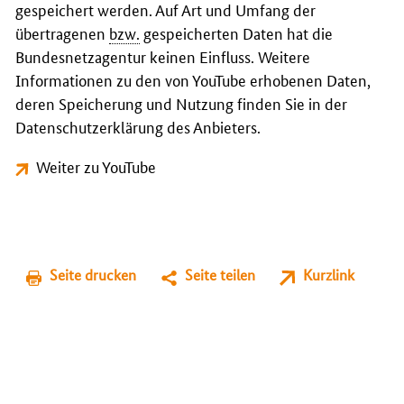
gespeichert werden. Auf Art und Umfang der
übertragenen
bzw.
gespeicherten Daten hat die
Bundesnetzagentur keinen Einfluss. Weitere
Informationen zu den von YouTube erhobenen Daten,
deren Speicherung und Nutzung finden Sie in der
Datenschutzerklärung des Anbieters.
Weiter zu YouTube
Seite drucken
Seite teilen
Kurzlink