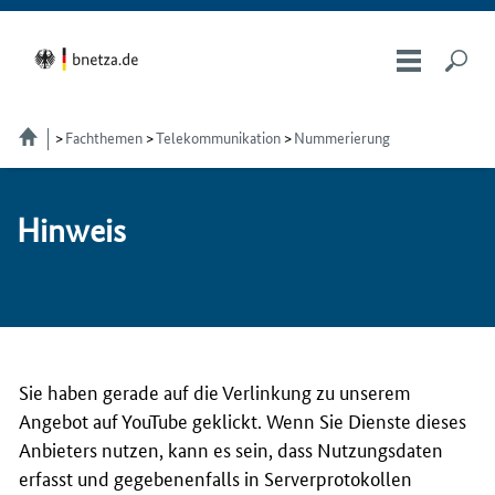
Fachthemen
Telekom­munikation
Nummerierung
Hin­weis
Sie haben gerade auf die Verlinkung zu unserem
Angebot auf YouTube geklickt. Wenn Sie Dienste dieses
Anbieters nutzen, kann es sein, dass Nutzungsdaten
erfasst und gegebenenfalls in Serverprotokollen