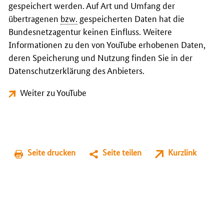
gespeichert werden. Auf Art und Umfang der
übertragenen
bzw.
gespeicherten Daten hat die
Bundesnetzagentur keinen Einfluss. Weitere
Informationen zu den von YouTube erhobenen Daten,
deren Speicherung und Nutzung finden Sie in der
Datenschutzerklärung des Anbieters.
Weiter zu YouTube
Seite drucken
Seite teilen
Kurzlink