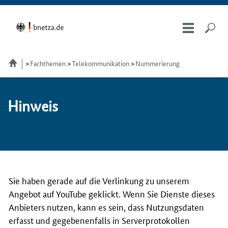
Fachthemen
Telekom­munikation
Nummerierung
Hin­weis
Sie haben gerade auf die Verlinkung zu unserem
Angebot auf YouTube geklickt. Wenn Sie Dienste dieses
Anbieters nutzen, kann es sein, dass Nutzungsdaten
erfasst und gegebenenfalls in Serverprotokollen