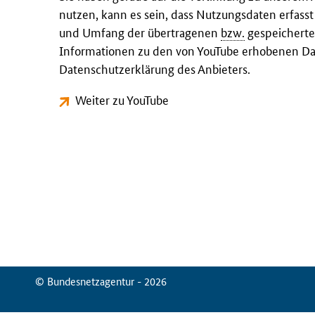
nutzen, kann es sein, dass Nutzungsdaten erfass
und Umfang der übertragenen
bzw.
gespeicherte
Informationen zu den von YouTube erhobenen Dat
Datenschutzerklärung des Anbieters.
Weiter zu YouTube
© Bundesnetzagentur - 2026