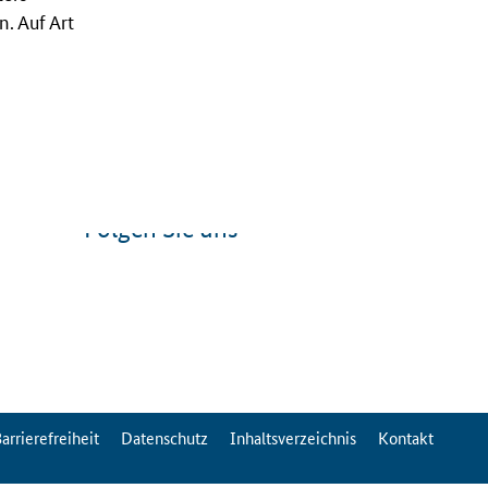
. Auf Art
Folgen Sie uns
arrierefreiheit
Datenschutz
Inhaltsverzeichnis
Kontakt