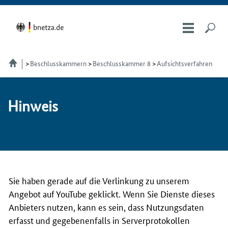
Beschlusskammern
Beschlusskammer 8
Aufsichtsverfahren
Hin­weis
Sie haben gerade auf die Verlinkung zu unserem
Angebot auf YouTube geklickt. Wenn Sie Dienste dieses
Anbieters nutzen, kann es sein, dass Nutzungsdaten
erfasst und gegebenenfalls in Serverprotokollen