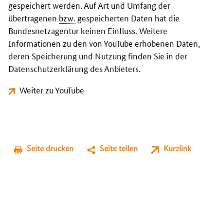
gespeichert werden. Auf Art und Umfang der
übertragenen
bzw.
gespeicherten Daten hat die
Bundesnetzagentur keinen Einfluss. Weitere
Informationen zu den von YouTube erhobenen Daten,
deren Speicherung und Nutzung finden Sie in der
Datenschutzerklärung des Anbieters.
Weiter zu YouTube
Seite drucken
Seite teilen
Kurzlink