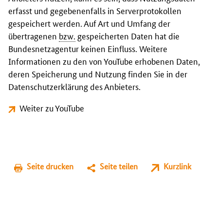
erfasst und gegebenenfalls in Serverprotokollen
gespeichert werden. Auf Art und Umfang der
übertragenen
bzw.
gespeicherten Daten hat die
Bundesnetzagentur keinen Einfluss. Weitere
Informationen zu den von YouTube erhobenen Daten,
deren Speicherung und Nutzung finden Sie in der
Datenschutzerklärung des Anbieters.
Weiter zu YouTube
Seite drucken
Seite teilen
Kurzlink