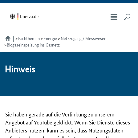
Fachthemen
Energie
Netzzugang / Messwesen
Biogaseinspeisung ins Gasnetz
Hin­weis
Sie haben gerade auf die Verlinkung zu unserem
Angebot auf YouTube geklickt. Wenn Sie Dienste dieses
Anbieters nutzen, kann es sein, dass Nutzungsdaten