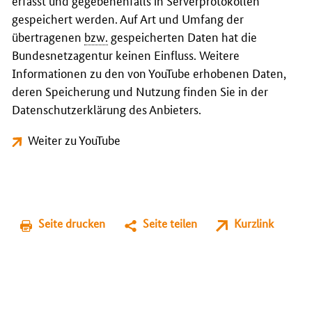
erfasst und gegebenenfalls in Serverprotokollen
gespeichert werden. Auf Art und Umfang der
übertragenen
bzw.
gespeicherten Daten hat die
Bundesnetzagentur keinen Einfluss. Weitere
Informationen zu den von YouTube erhobenen Daten,
deren Speicherung und Nutzung finden Sie in der
Datenschutzerklärung des Anbieters.
Weiter zu YouTube
Seite drucken
Seite teilen
Kurzlink