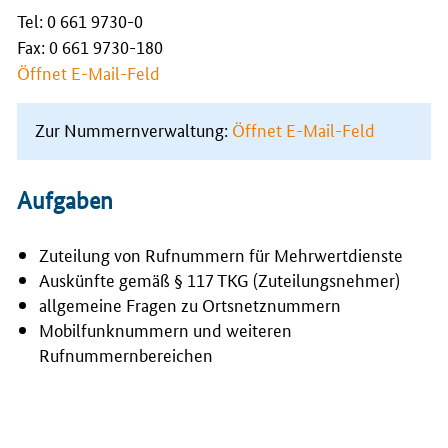
Tel: 0 661 9730-0
Fax: 0 661 9730-180
Öffnet E-Mail-Feld
Zur Nummernverwaltung:
Öffnet E-Mail-Feld
Aufgaben
Zuteilung von Rufnummern für Mehrwertdienste
Auskünfte gemäß § 117 TKG (Zuteilungsnehmer)
allgemeine Fragen zu Ortsnetznummern
Mobilfunknummern und weiteren
Rufnummernbereichen