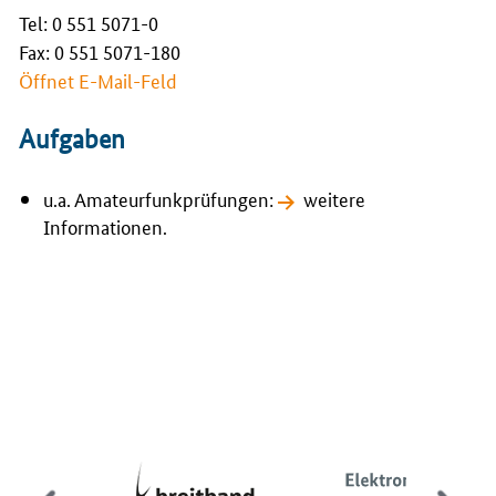
Tel: 0 551 5071-0
Fax: 0 551 5071-180
Öffnet E-Mail-Feld
Aufgaben
u.a. Amateurfunkprüfungen:
weitere
Informationen.