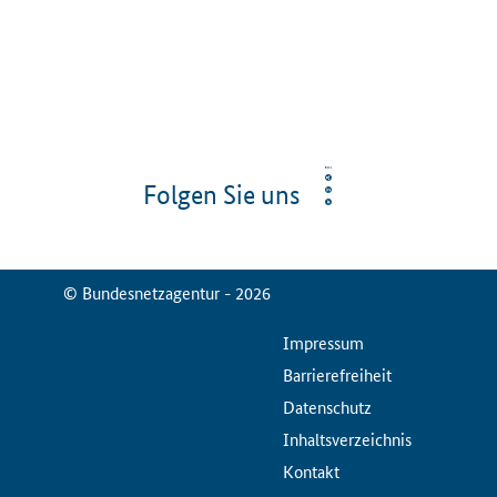
Folgen Sie uns
© Bundesnetzagentur - 2026
ServiceMenu
Impressum
Barrierefreiheit
Datenschutz
Inhaltsverzeichnis
Kontakt