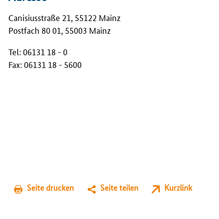
Canisiusstraße 21, 55122 Mainz
Postfach 80 01, 55003 Mainz
Tel: 06131 18 - 0
Fax: 06131 18 - 5600
Seite drucken
Seite teilen
Kurzlink