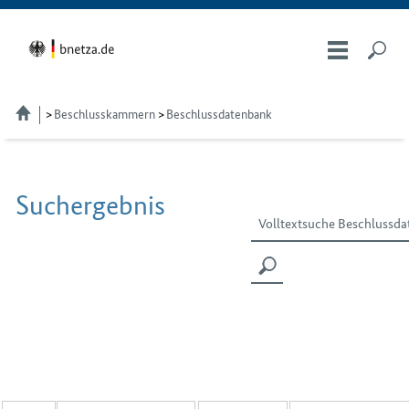
Beschlusskammern
Beschlussdatenbank
Suchergebnis