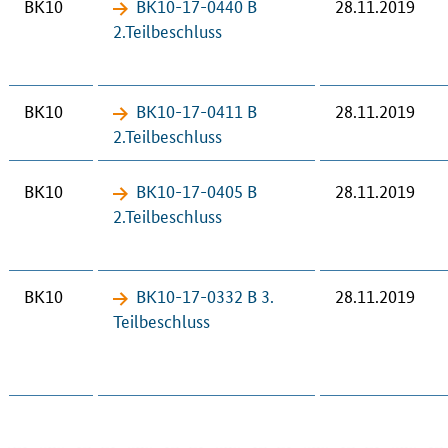
BK10
BK10-17-​0440 B
28.11.2019
2.Teil­be­schluss
BK10
BK10-17-​0411 B
28.11.2019
2.Teil­be­schluss
BK10
BK10-17-​0405 B
28.11.2019
2.Teil­be­schluss
BK10
BK10-17-​0332 B 3.
28.11.2019
Teil­be­schluss