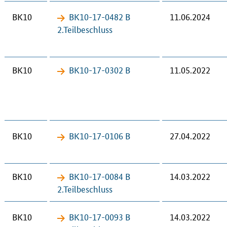
BK10
BK10-17-​0482 B
11.06.2024
2.Teil­be­schluss
BK10
BK10-17-​0302 B
11.05.2022
BK10
BK10-17-​0106 B
27.04.2022
BK10
BK10-17-​0084 B
14.03.2022
2.Teil­be­schluss
BK10
BK10-17-​0093 B
14.03.2022