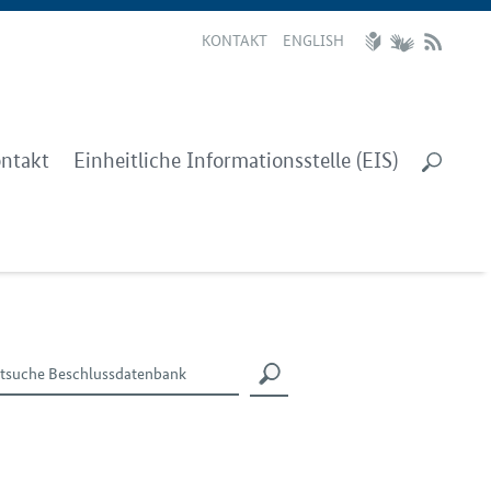
KONTAKT
ENGLISH
ntakt
Einheitliche Informationsstelle (EIS)