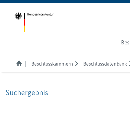
Bes
Beschlusskammern
Beschlussdatenbank
Suchergebnis