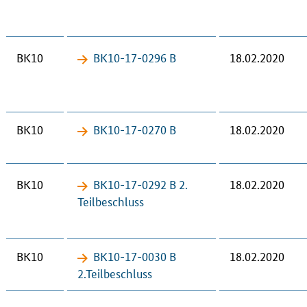
BK10
BK10-17-​0296 B
18.02.2020
BK10
BK10-17-​0270 B
18.02.2020
BK10
BK10-17-​0292 B 2.
18.02.2020
Teil­be­schluss
BK10
BK10-17-​0030 B
18.02.2020
2.Teil­be­schluss