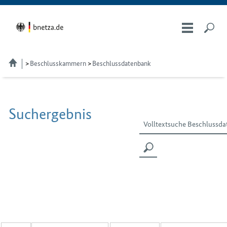
Beschlusskammern
Beschlussdatenbank
Suchergebnis