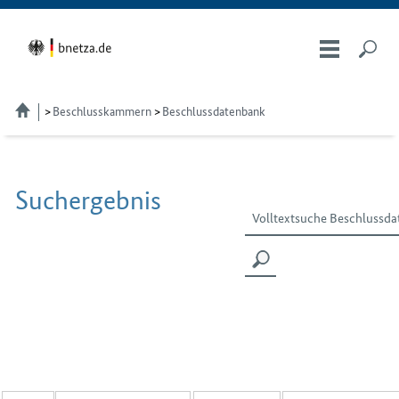
Beschlusskammern
Beschlussdatenbank
Suchergebnis