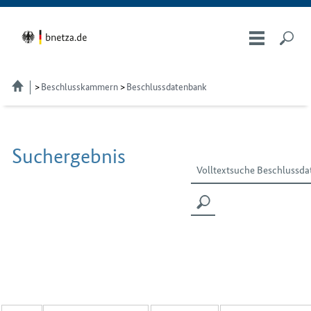
Beschlusskammern
Beschlussdatenbank
Suchergebnis