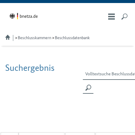
Beschlusskammern
Beschlussdatenbank
Suchergebnis