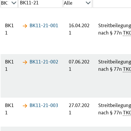
BK1
BK11-21-​001
16.04.202
Streit­bei­le­gung
1
1
nach § 77n
TK
BK1
BK11-21-​002
07.06.202
Streit­bei­le­gung
1
1
nach § 77n
TK
BK1
BK11-21-​003
27.07.202
Streit­bei­le­gung
1
1
nach § 77n
TK