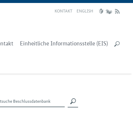
KONTAKT
ENGLISH
ntakt
Einheitliche Informationsstelle (EIS)