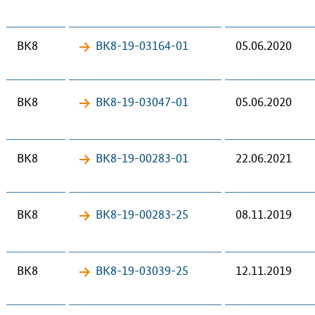
BK8
BK8-19-​03164-01
05.06.2020
BK8
BK8-19-​03047-01
05.06.2020
BK8
BK8-19-​00283-01
22.06.2021
BK8
BK8-19-​00283-25
08.11.2019
BK8
BK8-19-​03039-25
12.11.2019