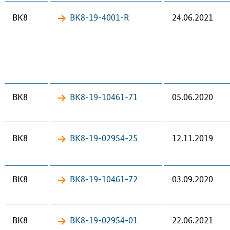
BK8
BK8-19-​4001-R
24.06.2021
BK8
BK8-19-​10461-71
05.06.2020
BK8
BK8-19-​02954-25
12.11.2019
BK8
BK8-19-​10461-72
03.09.2020
BK8
BK8-19-​02954-01
22.06.2021