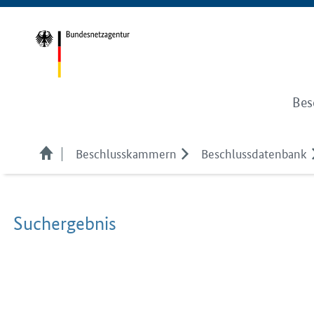
Bes
Beschlusskammern
Beschlussdatenbank
Suchergebnis