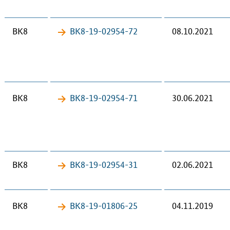
BK8
BK8-19-​02954-72
08.10.2021
BK8
BK8-19-​02954-71
30.06.2021
BK8
BK8-19-​02954-31
02.06.2021
BK8
BK8-19-​01806-25
04.11.2019