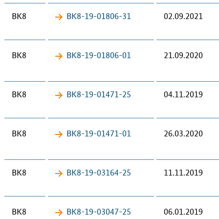
BK8
BK8-19-​01806-31
02.09.2021
BK8
BK8-19-​01806-01
21.09.2020
BK8
BK8-19-​01471-25
04.11.2019
BK8
BK8-19-​01471-01
26.03.2020
BK8
BK8-19-​03164-25
11.11.2019
BK8
BK8-19-​03047-25
06.01.2019