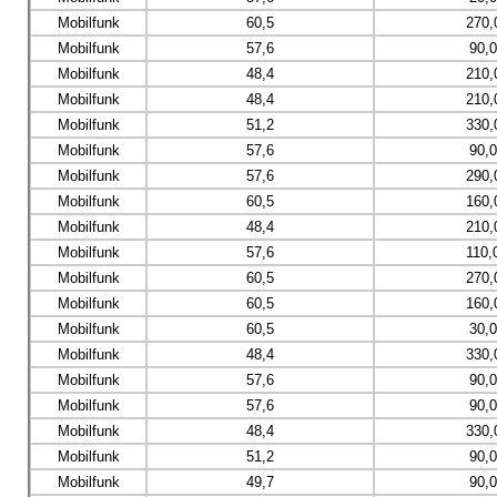
Mobilfunk
60,5
270,
Mobilfunk
57,6
90,
Mobilfunk
48,4
210,
Mobilfunk
48,4
210,
Mobilfunk
51,2
330,
Mobilfunk
57,6
90,
Mobilfunk
57,6
290,
Mobilfunk
60,5
160,
Mobilfunk
48,4
210,
Mobilfunk
57,6
110,
Mobilfunk
60,5
270,
Mobilfunk
60,5
160,
Mobilfunk
60,5
30,
Mobilfunk
48,4
330,
Mobilfunk
57,6
90,
Mobilfunk
57,6
90,
Mobilfunk
48,4
330,
Mobilfunk
51,2
90,
Mobilfunk
49,7
90,