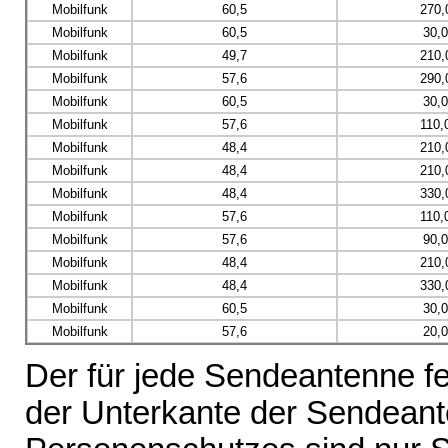
Mobilfunk
60,5
270,
Mobilfunk
60,5
30,
Mobilfunk
49,7
210,
Mobilfunk
57,6
290,
Mobilfunk
60,5
30,
Mobilfunk
57,6
110,
Mobilfunk
48,4
210,
Mobilfunk
48,4
210,
Mobilfunk
48,4
330,
Mobilfunk
57,6
110,
Mobilfunk
57,6
90,
Mobilfunk
48,4
210,
Mobilfunk
48,4
330,
Mobilfunk
60,5
30,
Mobilfunk
57,6
20,
Der für jede Sendeantenne fe
der Unterkante der Sendeante