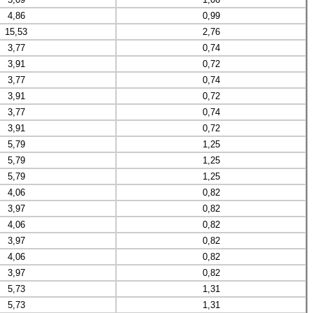
4,86
0,99
15,53
2,76
3,77
0,74
3,91
0,72
3,77
0,74
3,91
0,72
3,77
0,74
3,91
0,72
5,79
1,25
5,79
1,25
5,79
1,25
4,06
0,82
3,97
0,82
4,06
0,82
3,97
0,82
4,06
0,82
3,97
0,82
5,73
1,31
5,73
1,31