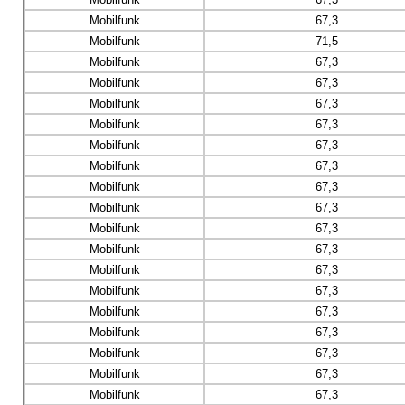
Mobilfunk
67,3
Mobilfunk
71,5
Mobilfunk
67,3
Mobilfunk
67,3
Mobilfunk
67,3
Mobilfunk
67,3
Mobilfunk
67,3
Mobilfunk
67,3
Mobilfunk
67,3
Mobilfunk
67,3
Mobilfunk
67,3
Mobilfunk
67,3
Mobilfunk
67,3
Mobilfunk
67,3
Mobilfunk
67,3
Mobilfunk
67,3
Mobilfunk
67,3
Mobilfunk
67,3
Mobilfunk
67,3