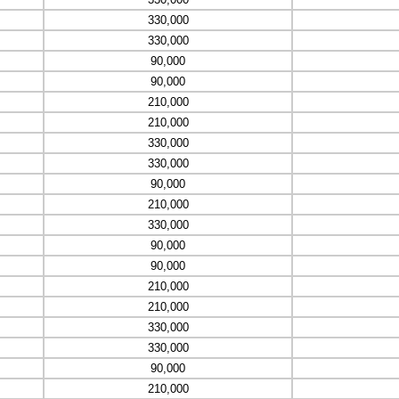
330,000
330,000
90,000
90,000
210,000
210,000
330,000
330,000
90,000
210,000
330,000
90,000
90,000
210,000
210,000
330,000
330,000
90,000
210,000