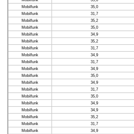
Mobilfunk
35,0
Mobilfunk
31,7
Mobilfunk
35,2
Mobilfunk
35,0
Mobilfunk
34,9
Mobilfunk
35,2
Mobilfunk
31,7
Mobilfunk
34,9
Mobilfunk
31,7
Mobilfunk
34,9
Mobilfunk
35,0
Mobilfunk
34,9
Mobilfunk
31,7
Mobilfunk
35,0
Mobilfunk
34,9
Mobilfunk
34,9
Mobilfunk
35,2
Mobilfunk
31,7
Mobilfunk
34,9