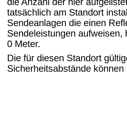
die Anzahl der hier aufgelist
tatsächlich am Standort inst
Sendeanlagen die einen Refl
Sendeleistungen aufweisen, 
0 Meter.
Die für diesen Standort gült
Sicherheitsabstände können