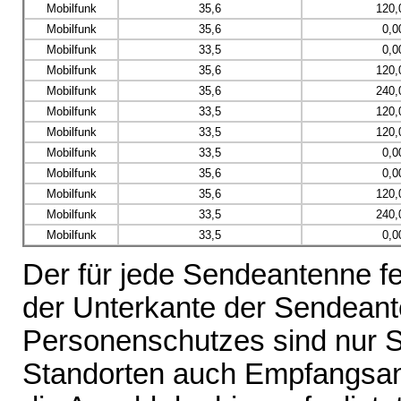
Mobilfunk
35,6
120,
Mobilfunk
35,6
0,0
Mobilfunk
33,5
0,0
Mobilfunk
35,6
120,
Mobilfunk
35,6
240,
Mobilfunk
33,5
120,
Mobilfunk
33,5
120,
Mobilfunk
33,5
0,0
Mobilfunk
35,6
0,0
Mobilfunk
35,6
120,
Mobilfunk
33,5
240,
Mobilfunk
33,5
0,0
Der für jede Sendeantenne fe
der Unterkante der Sendeante
Personenschutzes sind nur 
Standorten auch Empfangsant