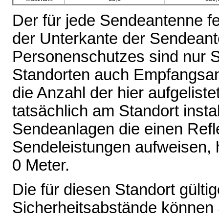
Der für jede Sendeantenne fe
der Unterkante der Sendeante
Personenschutzes sind nur 
Standorten auch Empfangsant
die Anzahl der hier aufgelist
tatsächlich am Standort inst
Sendeanlagen die einen Refl
Sendeleistungen aufweisen, 
0 Meter.
Die für diesen Standort gült
Sicherheitsabstände können