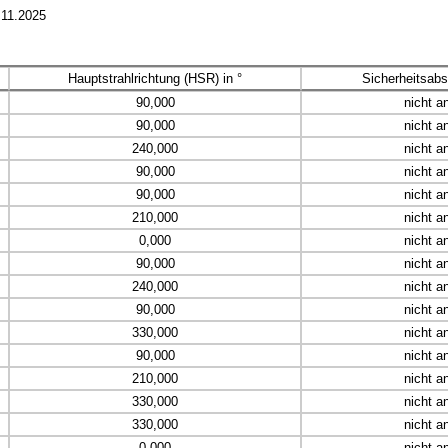
.11.2025
Hauptstrahlrichtung (HSR) in °
Sicherheitsabs
90,000
nicht a
90,000
nicht a
240,000
nicht a
90,000
nicht a
90,000
nicht a
210,000
nicht a
0,000
nicht a
90,000
nicht a
240,000
nicht a
90,000
nicht a
330,000
nicht a
90,000
nicht a
210,000
nicht a
330,000
nicht a
330,000
nicht a
0,000
nicht a