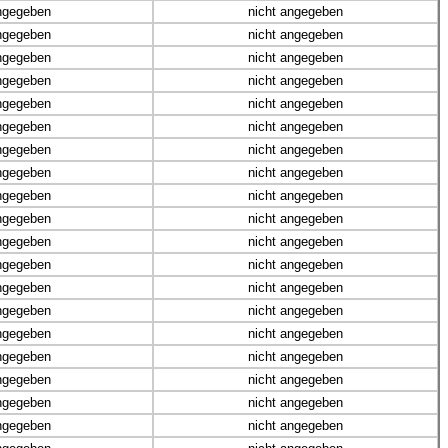
ngegeben
nicht angegeben
ngegeben
nicht angegeben
ngegeben
nicht angegeben
ngegeben
nicht angegeben
ngegeben
nicht angegeben
ngegeben
nicht angegeben
ngegeben
nicht angegeben
ngegeben
nicht angegeben
ngegeben
nicht angegeben
ngegeben
nicht angegeben
ngegeben
nicht angegeben
ngegeben
nicht angegeben
ngegeben
nicht angegeben
ngegeben
nicht angegeben
ngegeben
nicht angegeben
ngegeben
nicht angegeben
ngegeben
nicht angegeben
ngegeben
nicht angegeben
ngegeben
nicht angegeben