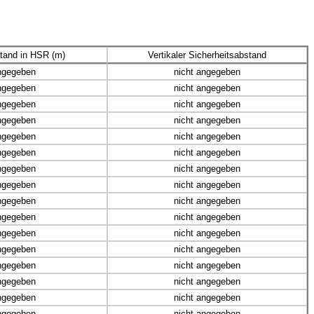
tand in HSR (m)
Vertikaler Sicherheitsabstand
ngegeben
nicht angegeben
ngegeben
nicht angegeben
ngegeben
nicht angegeben
ngegeben
nicht angegeben
ngegeben
nicht angegeben
ngegeben
nicht angegeben
ngegeben
nicht angegeben
ngegeben
nicht angegeben
ngegeben
nicht angegeben
ngegeben
nicht angegeben
ngegeben
nicht angegeben
ngegeben
nicht angegeben
ngegeben
nicht angegeben
ngegeben
nicht angegeben
ngegeben
nicht angegeben
ngegeben
nicht angegeben