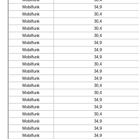
Mobilfunk
34,9
Mobilfunk
30,4
Mobilfunk
30,4
Mobilfunk
30,4
Mobilfunk
30,4
Mobilfunk
34,9
Mobilfunk
34,9
Mobilfunk
34,9
Mobilfunk
30,4
Mobilfunk
34,9
Mobilfunk
34,9
Mobilfunk
30,4
Mobilfunk
30,4
Mobilfunk
34,9
Mobilfunk
34,9
Mobilfunk
30,4
Mobilfunk
34,9
Mobilfunk
34,9
Mobilfunk
34,9