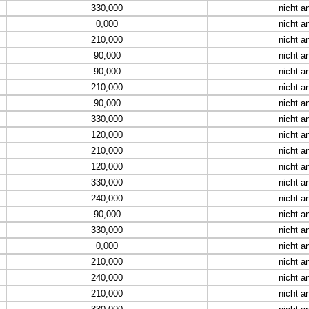
330,000
nicht a
0,000
nicht a
210,000
nicht a
90,000
nicht a
90,000
nicht a
210,000
nicht a
90,000
nicht a
330,000
nicht a
120,000
nicht a
210,000
nicht a
120,000
nicht a
330,000
nicht a
240,000
nicht a
90,000
nicht a
330,000
nicht a
0,000
nicht a
210,000
nicht a
240,000
nicht a
210,000
nicht a