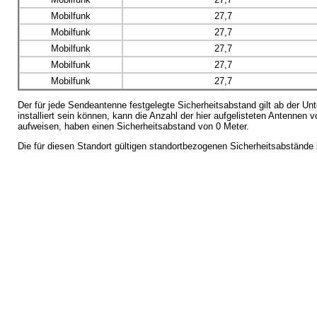
Mobilfunk
27,7
Mobilfunk
27,7
Mobilfunk
27,7
Mobilfunk
27,7
Mobilfunk
27,7
Der für jede Sendeantenne festgelegte Sicherheitsabstand gilt ab der 
installiert sein können, kann die Anzahl der hier aufgelisteten Antennen
aufweisen, haben einen Sicherheitsabstand von 0 Meter.
Die für diesen Standort gültigen standortbezogenen Sicherheitsabständ