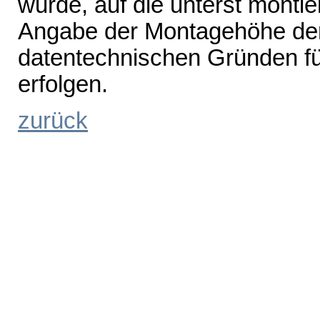
wurde, auf die unterst mont
Angabe der Montagehöhe de
datentechnischen Gründen fü
erfolgen.
zurück